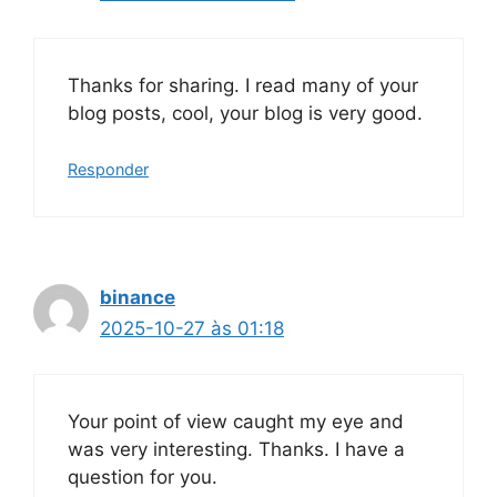
Thanks for sharing. I read many of your
blog posts, cool, your blog is very good.
Responder
binance
2025-10-27 às 01:18
Your point of view caught my eye and
was very interesting. Thanks. I have a
question for you.