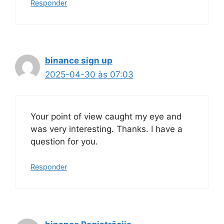
Responder
binance sign up
2025-04-30 às 07:03
Your point of view caught my eye and
was very interesting. Thanks. I have a
question for you.
Responder