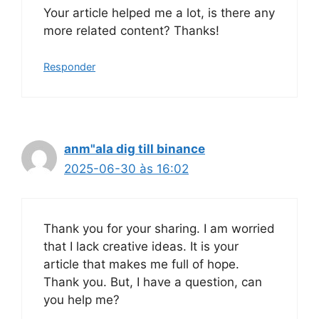
Your article helped me a lot, is there any
more related content? Thanks!
Responder
anm"ala dig till binance
2025-06-30 às 16:02
Thank you for your sharing. I am worried
that I lack creative ideas. It is your
article that makes me full of hope.
Thank you. But, I have a question, can
you help me?