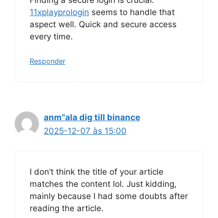
11xplayprologin
seems to handle that
aspect well. Quick and secure access
every time.
Responder
anm"ala dig till binance
2025-12-07 às 15:00
I don’t think the title of your article
matches the content lol. Just kidding,
mainly because I had some doubts after
reading the article.