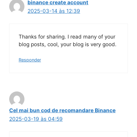
binance create account
2025-03-14 às 12:39
Thanks for sharing. I read many of your
blog posts, cool, your blog is very good.
Responder
Cel mai bun cod de recomandare Binance
2025-03-19 às 04:59