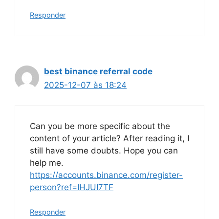
Responder
best binance referral code
2025-12-07 às 18:24
Can you be more specific about the
content of your article? After reading it, I
still have some doubts. Hope you can
help me.
https://accounts.binance.com/register-
person?ref=IHJUI7TF
Responder