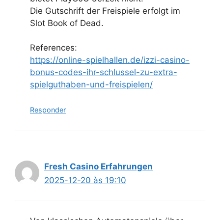
Die Gutschrift der Freispiele erfolgt im
Slot Book of Dead.
References:
https://online-spielhallen.de/izzi-casino-
bonus-codes-ihr-schlussel-zu-extra-
spielguthaben-und-freispielen/
Responder
Fresh Casino Erfahrungen
2025-12-20 às 19:10