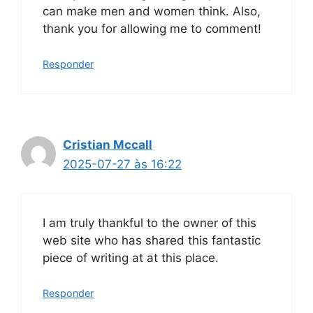
can make men and women think. Also,
thank you for allowing me to comment!
Responder
Cristian Mccall
2025-07-27 às 16:22
I am truly thankful to the owner of this
web site who has shared this fantastic
piece of writing at at this place.
Responder