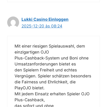
Lukki Casino Einloggen
2025-12-20 às 08:24
Mit einer riesigen Spielauswahl, dem
einzigartigen OJO
Plus-Cashback-System und Boni ohne
Umsatzanforderungen bietet es
den Spielern Freiheit und echtes
Vergnügen. Spieler schätzen besonders
die Fairness und Ehrlichkeit, die
PlayOJO bietet.
Mit jedem Einsatz erhalten Spieler OJO
Plus-Cashback,
das sofort und ohne