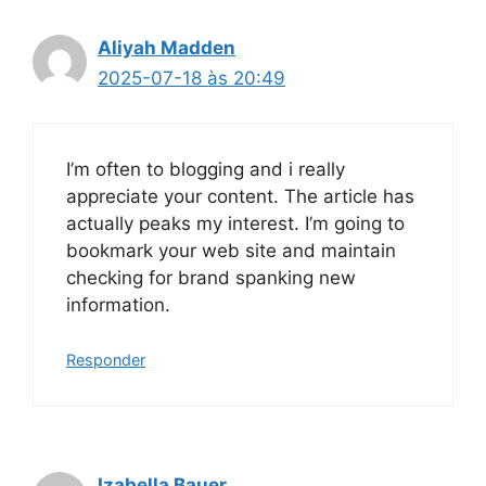
Aliyah Madden
2025-07-18 às 20:49
I’m often to blogging and i really
appreciate your content. The article has
actually peaks my interest. I’m going to
bookmark your web site and maintain
checking for brand spanking new
information.
Responder
Izabella Bauer