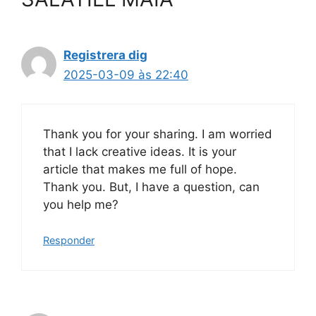
Registrera dig
2025-03-09 às 22:40
Thank you for your sharing. I am worried
that I lack creative ideas. It is your
article that makes me full of hope.
Thank you. But, I have a question, can
you help me?
Responder