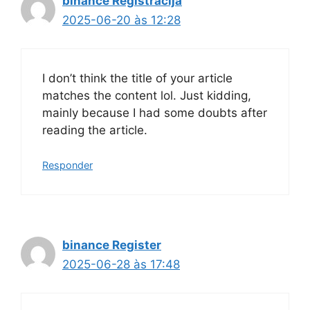
binance Registrācija
2025-06-20 às 12:28
I don’t think the title of your article
matches the content lol. Just kidding,
mainly because I had some doubts after
reading the article.
Responder
binance Register
2025-06-28 às 17:48