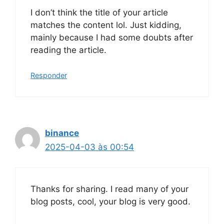
I don’t think the title of your article
matches the content lol. Just kidding,
mainly because I had some doubts after
reading the article.
Responder
binance
2025-04-03 às 00:54
Thanks for sharing. I read many of your
blog posts, cool, your blog is very good.