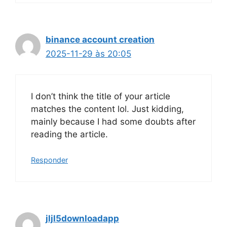
binance account creation
2025-11-29 às 20:05
I don’t think the title of your article
matches the content lol. Just kidding,
mainly because I had some doubts after
reading the article.
Responder
jljl5downloadapp