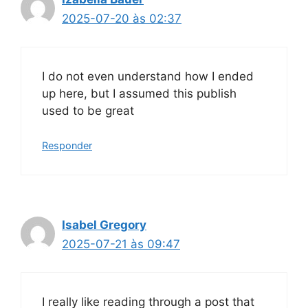
2025-07-20 às 02:37
I do not even understand how I ended
up here, but I assumed this publish
used to be great
Responder
Isabel Gregory
2025-07-21 às 09:47
I really like reading through a post that