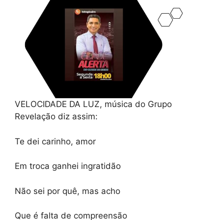
VELOCIDADE DA LUZ, música do Grupo
Revelação diz assim:
Te dei carinho, amor
Em troca ganhei ingratidão
Não sei por quê, mas acho
Que é falta de compreensão