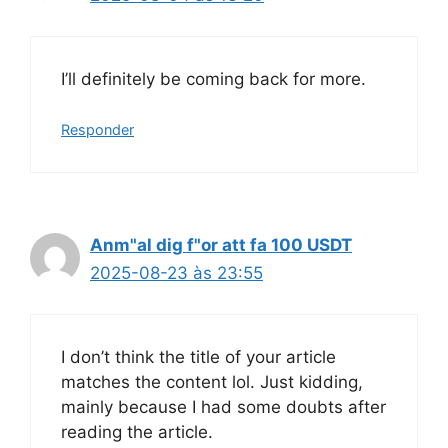
I’ll definitely be coming back for more.
Responder
Anm"al dig f"or att fa 100 USDT
2025-08-23 às 23:55
I don’t think the title of your article
matches the content lol. Just kidding,
mainly because I had some doubts after
reading the article.