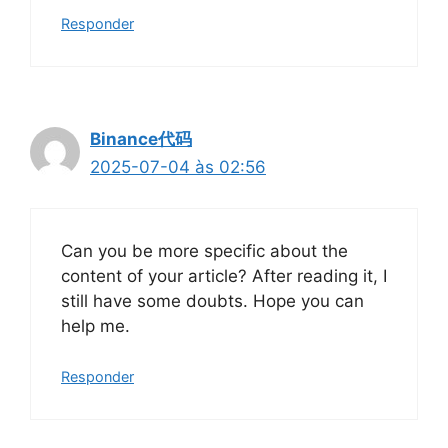
Responder
Binance代码
2025-07-04 às 02:56
Can you be more specific about the
content of your article? After reading it, I
still have some doubts. Hope you can
help me.
Responder