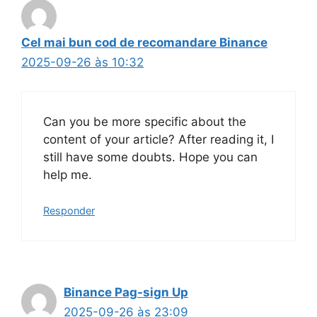
Cel mai bun cod de recomandare Binance
2025-09-26 às 10:32
Can you be more specific about the
content of your article? After reading it, I
still have some doubts. Hope you can
help me.
Responder
Binance Pag-sign Up
2025-09-26 às 23:09