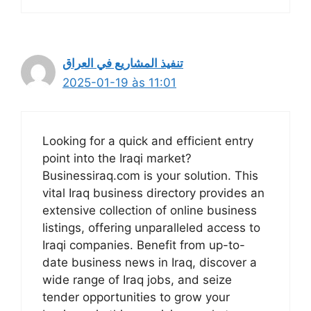
تنفيذ المشاريع في العراق
2025-01-19 às 11:01
Looking for a quick and efficient entry
point into the Iraqi market?
Businessiraq.com is your solution. This
vital Iraq business directory provides an
extensive collection of online business
listings, offering unparalleled access to
Iraqi companies. Benefit from up-to-
date business news in Iraq, discover a
wide range of Iraq jobs, and seize
tender opportunities to grow your