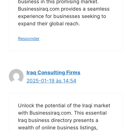
business in this promising market.
Businessiraq.com provides a seamless
experience for businesses seeking to
expand their global reach.
Responder
Iraq Consulting Firms
2025-01-19 às 14:54
Unlock the potential of the Iraqi market
with Businessiraq.com. This essential
Iraq business directory presents a
wealth of online business listings,