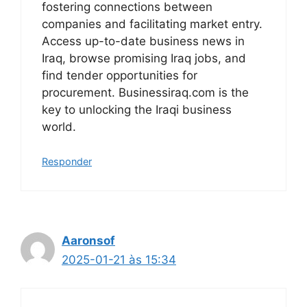
fostering connections between
companies and facilitating market entry.
Access up-to-date business news in
Iraq, browse promising Iraq jobs, and
find tender opportunities for
procurement. Businessiraq.com is the
key to unlocking the Iraqi business
world.
Responder
Aaronsof
2025-01-21 às 15:34