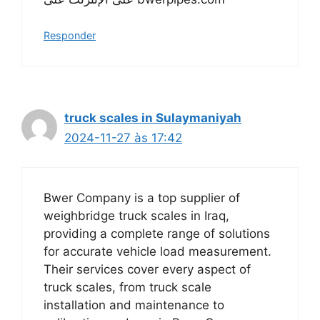
Responder
truck scales in Sulaymaniyah
2024-11-27 às 17:42
Bwer Company is a top supplier of
weighbridge truck scales in Iraq,
providing a complete range of solutions
for accurate vehicle load measurement.
Their services cover every aspect of
truck scales, from truck scale
installation and maintenance to