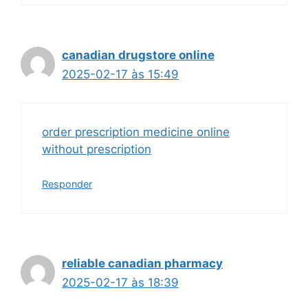
canadian drugstore online
2025-02-17 às 15:49
order prescription medicine online
without prescription
Responder
reliable canadian pharmacy
2025-02-17 às 18:39