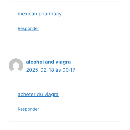
mexican pharmacy
Responder
alcohol and viagra
2025-02-18 às 00:17
acheter du viagra
Responder