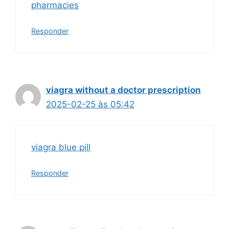
pharmacies
Responder
viagra without a doctor prescription
2025-02-25 às 05:42
viagra blue pill
Responder