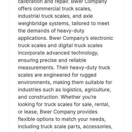
calibration and repair. Bwer Company
offers commercial truck scales,
industrial truck scales, and axle
weighbridge systems, tailored to meet
the demands of heavy-duty
applications. Bwer Company’s electronic
truck scales and digital truck scales
incorporate advanced technology,
ensuring precise and reliable
measurements. Their heavy-duty truck
scales are engineered for rugged
environments, making them suitable for
industries such as logistics, agriculture,
and construction. Whether you’re
looking for truck scales for sale, rental,
or lease, Bwer Company provides
flexible options to match your needs,
including truck scale parts, accessories,