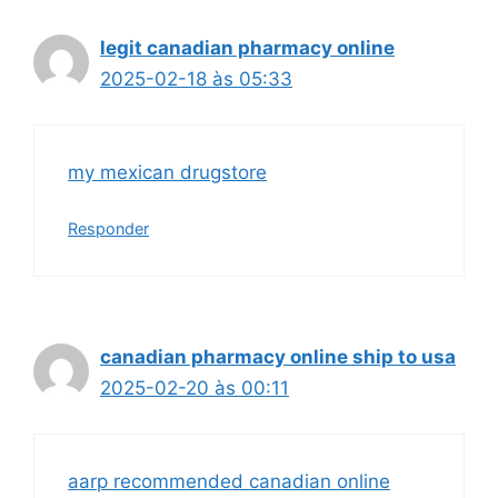
legit canadian pharmacy online
2025-02-18 às 05:33
my mexican drugstore
Responder
canadian pharmacy online ship to usa
2025-02-20 às 00:11
aarp recommended canadian online