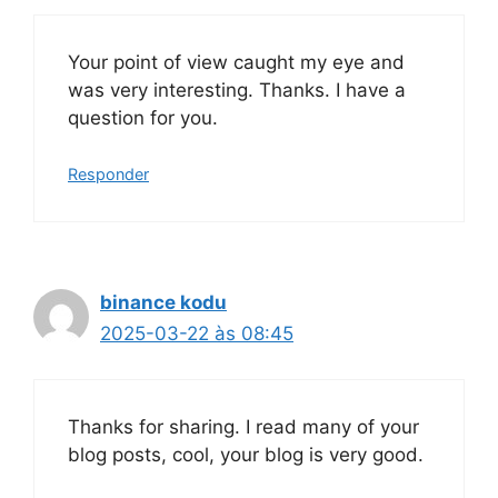
Your point of view caught my eye and
was very interesting. Thanks. I have a
question for you.
Responder
binance kodu
2025-03-22 às 08:45
Thanks for sharing. I read many of your
blog posts, cool, your blog is very good.