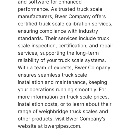
and software for enhanced
performance. As trusted truck scale
manufacturers, Bwer Company offers
certified truck scale calibration services,
ensuring compliance with industry
standards. Their services include truck
scale inspection, certification, and repair
services, supporting the long-term
reliability of your truck scale systems.
With a team of experts, Bwer Company
ensures seamless truck scale
installation and maintenance, keeping
your operations running smoothly. For
more information on truck scale prices,
installation costs, or to learn about their
range of weighbridge truck scales and
other products, visit Bwer Company’s
website at bwerpipes.com.