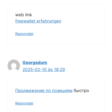
web link
freewallet erfahrungen
Responder
Georgedum
2025-02-10 às 18:29
Продвижение по позициям
быстро
Responder