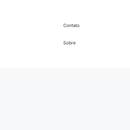
Contato
Sobre