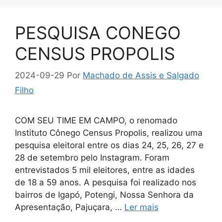
PESQUISA CONEGO
CENSUS PROPOLIS
2024-09-29
Por
Machado de Assis e Salgado
Filho
COM SEU TIME EM CAMPO, o renomado
Instituto Cônego Census Propolis, realizou uma
pesquisa eleitoral entre os dias 24, 25, 26, 27 e
28 de setembro pelo Instagram. Foram
entrevistados 5 mil eleitores, entre as idades
de 18 a 59 anos. A pesquisa foi realizado nos
bairros de Igapó, Potengi, Nossa Senhora da
Apresentação, Pajuçara, …
Ler mais