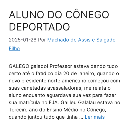
ALUNO DO CÔNEGO
DEPORTADO
2025-01-26
Por
Machado de Assis e Salgado
Filho
GALEGO galado! Professor estava dando tudo
certo até o fatídico dia 20 de janeiro, quando o
novo presidente norte americano começou com
suas canetadas avassaladoras, me relata o
aluno enquanto aguardava sua vez para fazer
sua matrícula no EJA. Galileu Galalau estava no
Terceiro ano do Ensino Médio no Cônego,
quando juntou tudo que tinha …
Ler mais