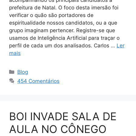
prefeitura de Natal. O foco desta imersão foi
verificar o quão são portadores de
espiritualidade nossos candidatos, ou a que
grupo imaginam pertencer. Registre-se que
usamos de Inteligência Artificial para traçar o
perfil de cada um dos analisados. Carlos …
Ler
mais
Categorias
Blog
454 Comentários
BOI INVADE SALA DE
AULA NO CÔNEGO