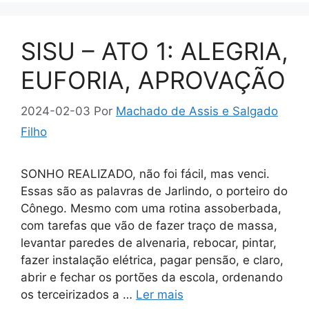
SISU – ATO 1: ALEGRIA,
EUFORIA, APROVAÇÃO
2024-02-03
Por
Machado de Assis e Salgado
Filho
SONHO REALIZADO, não foi fácil, mas venci.
Essas são as palavras de Jarlindo, o porteiro do
Cônego. Mesmo com uma rotina assoberbada,
com tarefas que vão de fazer traço de massa,
levantar paredes de alvenaria, rebocar, pintar,
fazer instalação elétrica, pagar pensão, e claro,
abrir e fechar os portões da escola, ordenando
os terceirizados a …
Ler mais