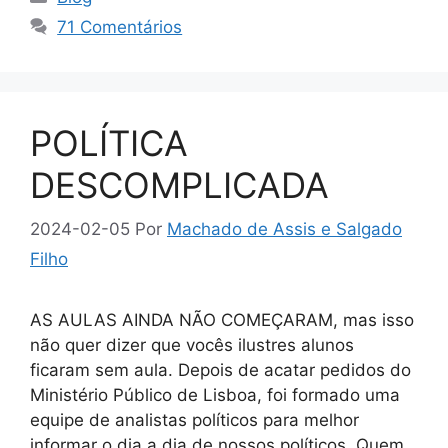
71 Comentários
POLÍTICA
DESCOMPLICADA
2024-02-05
Por
Machado de Assis e Salgado
Filho
AS AULAS AINDA NÃO COMEÇARAM, mas isso
não quer dizer que vocês ilustres alunos
ficaram sem aula. Depois de acatar pedidos do
Ministério Público de Lisboa, foi formado uma
equipe de analistas políticos para melhor
informar o dia a dia de nossos políticos. Quem