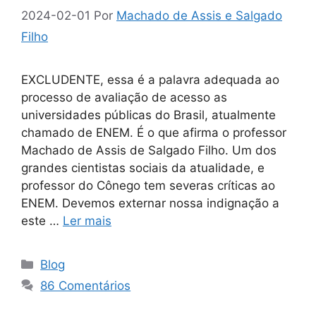
2024-02-01
Por
Machado de Assis e Salgado
Filho
EXCLUDENTE, essa é a palavra adequada ao
processo de avaliação de acesso as
universidades públicas do Brasil, atualmente
chamado de ENEM. É o que afirma o professor
Machado de Assis de Salgado Filho. Um dos
grandes cientistas sociais da atualidade, e
professor do Cônego tem severas críticas ao
ENEM. Devemos externar nossa indignação a
este …
Ler mais
Categorias
Blog
86 Comentários