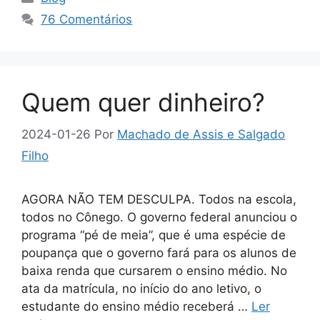
76 Comentários
Quem quer dinheiro?
2024-01-26
Por
Machado de Assis e Salgado
Filho
AGORA NÃO TEM DESCULPA. Todos na escola,
todos no Cônego. O governo federal anunciou o
programa “pé de meia”, que é uma espécie de
poupança que o governo fará para os alunos de
baixa renda que cursarem o ensino médio. No
ata da matrícula, no início do ano letivo, o
estudante do ensino médio receberá …
Ler